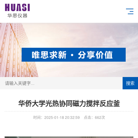
搜索
华侨大学光热协同磁力搅拌反应釜
时间：2025-01-18 20:32:59
点击：662次