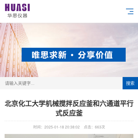
搜索
北京化工大学机械搅拌反应釜和六通道平行
式反应釜
时间：2025-01-18 20:38:02
点击：663次