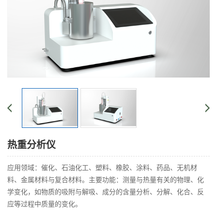
热重分析仪
应用领域：催化、石油化工、塑料、橡胶、涂料、药品、无机材
料、金属材料与复合材料。主要功能：测量与热量有关的物理、化
学变化，如物质的吸附与解吸、成分的含量分析、分解、化合、反
应等过程中质量的变化。