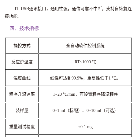
11. USB通讯接口，通用性强，通信可靠不中断，支持自恢复连
接功能。
四、技术指标
操控方式
全自动软件控制系统
反应炉温度
RT~1000 ℃
温度曲线
线性可达到99.9%，重复性低于1 ℃。
程序升温速率
1~20 ℃/min，可设置程序降温程序
装样量
0~1 ml（标配）、0~10 ml（可选）
重量测试精度
±0.1 mg