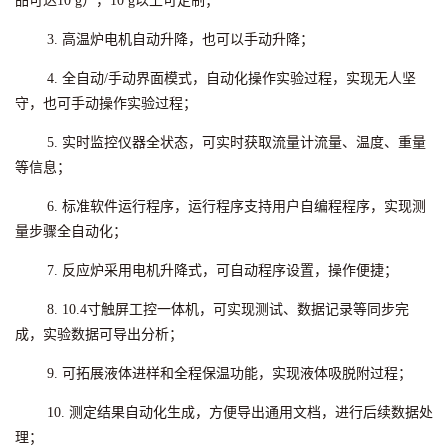
品可达10 g），10 g以上可定制；
3. 高温炉电机自动升降，也可以手动升降；
4. 全自动/手动界面模式，自动化操作实验过程，实现无人坚
守，也可手动操作实验过程；
5. 实时监控仪器全状态，可实时获取流量计流量、温度、重量
等信息；
6. 标准软件运行程序，运行程序支持用户自编程程序，实现测
量步骤全自动化；
7. 反应炉采用电机升降式，可自动程序设置，操作便捷；
8. 10.4寸触屏工控一体机，可实现测试、数据记录等同步完
成，实验数据可导出分析；
9. 可拓展液体进样和全程保温功能，实现液体吸脱附过程；
10. 测定结果自动化生成，方便导出通用文档，进行后续数据处
理；