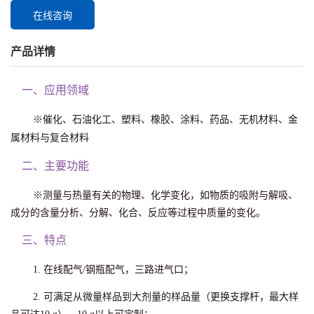
在线咨询
产品详情
一、应用领域
※催化、石油化工、塑料、橡胶、涂料、药品、无机材料、金
属材料与复合材料
二、主要功能
※测量与热量有关的物理、化学变化，如物质的吸附与解吸、
成分的含量分析、分解、化合、反应等过程中质量的变化。
三、特点
1. 在线配气/钢瓶配气，三路进气口；
2. 可满足从微量样品到大剂量的样品量（更换支撑杆，最大样