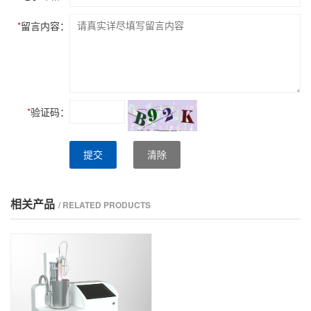
*
留言内容：
*
验证码：
提交
清除
相关产品
/ RELATED PRODUCTS