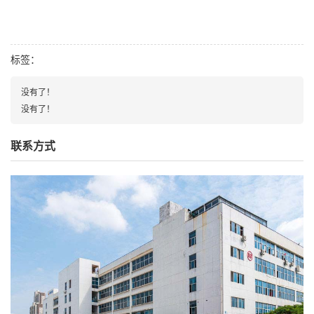
标签：
没有了！
没有了！
联系方式