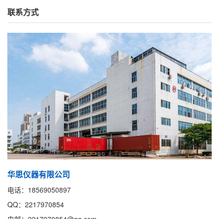
联系方式
华思仪器有限公司
电话：18569050897
QQ：2217970854