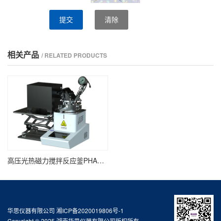
提交
清除
相关产品
/ RELATED PRODUCTS
高压光热磁力搅拌反应釜PHAC-1030
华思仪器有限公司
湘ICP备2020019806号-1
Copyright © 2025 湖南华思仪器有限公司版权所有