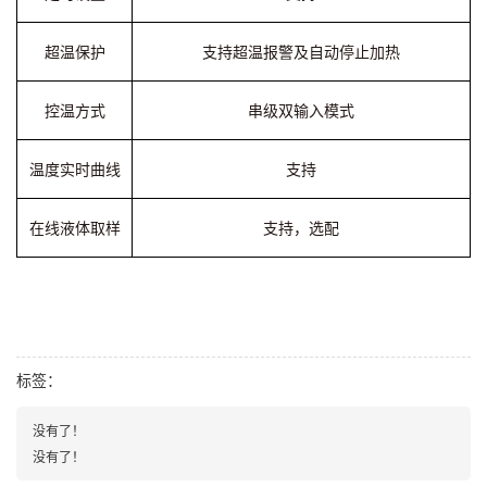
超温保护
支持超温报警及自动停止加热
控温方式
串级双输入模式
温度实时曲线
支持
在线液体取样
支持，选配
标签：
没有了！
没有了！